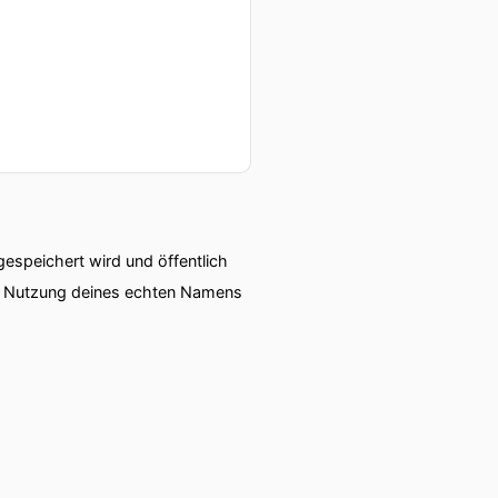
speichert wird und öffentlich
ie Nutzung deines echten Namens