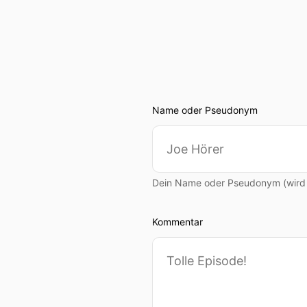
Name oder Pseudonym
Dein Name oder Pseudonym (wird ö
Kommentar