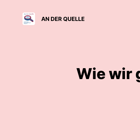
AN DER QUELLE
Wie wir 