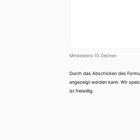
Mindestens 10 Zeichen
Durch das Abschicken des Formul
angezeigt werden kann. Wir spei
ist freiwillig.