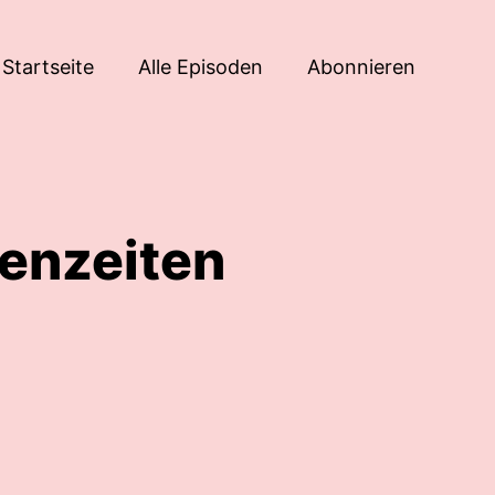
Startseite
Alle Episoden
Abonnieren
senzeiten