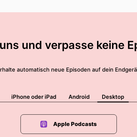
 uns und verpasse keine E
rhalte automatisch neue Episoden auf dein Endgerä
iPhone oder iPad
Android
Desktop
Apple Podcasts