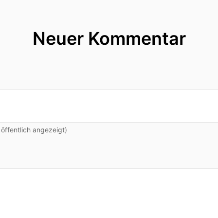
Neuer Kommentar
ffentlich angezeigt)