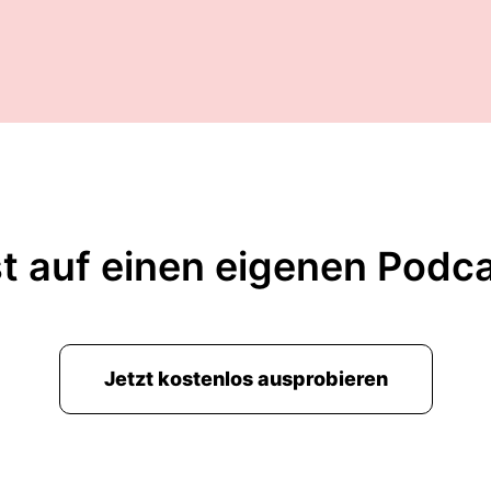
t auf einen eigenen Podc
Jetzt kostenlos ausprobieren