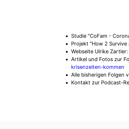
Studie "CoFam - Corona
Projekt "How 2 Survive
Webseite Ulrike Zartler
Artikel und Fotos zur F
krisenzeiten-kommen
Alle bisherigen Folgen 
Kontakt zur Podcast-R