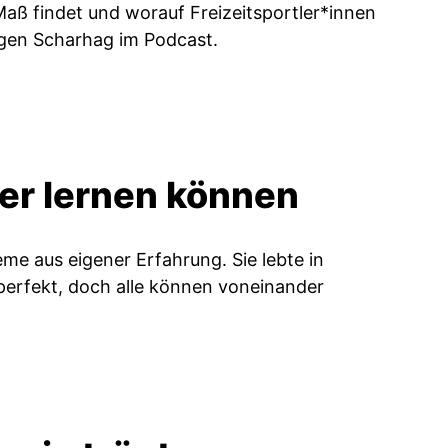
Maß findet und worauf Freizeitsportler*innen
ürgen Scharhag im Podcast.
er lernen können
me aus eigener Erfahrung. Sie lebte in
 perfekt, doch alle können voneinander