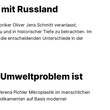
 mit Russland
riker Oliver Jens Schmitt veranlasst,
 und in historischer Tiefe zu betrachten. Im
 die entscheidenden Unterschiede in der
n Umweltproblem ist
erena Pichler Mikroplastik im menschlichen
Medikamenten auf Basis moderner