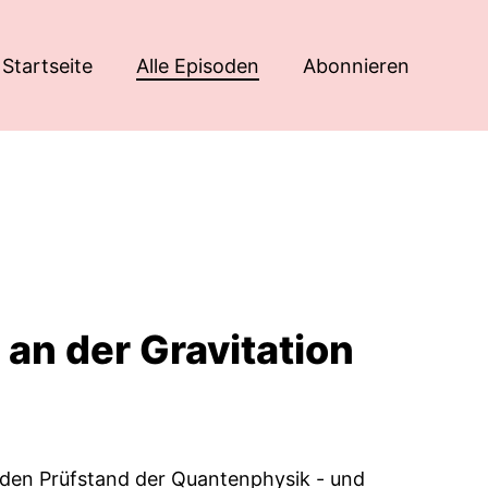
Startseite
Alle Episoden
Abonnieren
 an der Gravitation
f den Prüfstand der Quantenphysik - und