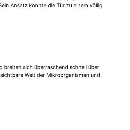
Sein Ansatz könnte die Tür zu einem völlig
nd breiten sich überraschend schnell über
nsichtbare Welt der Mikroorganismen und