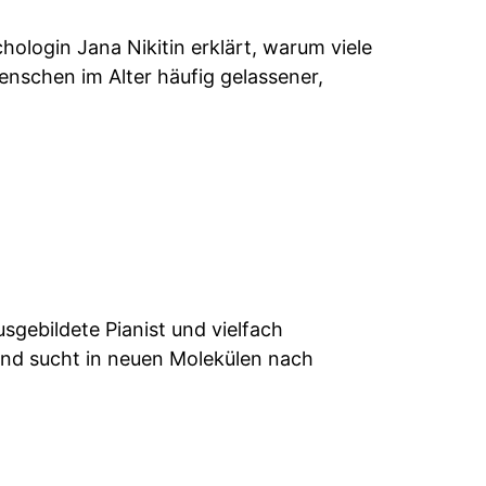
hologin Jana Nikitin erklärt, warum viele
enschen im Alter häufig gelassener,
sgebildete Pianist und vielfach
nd sucht in neuen Molekülen nach