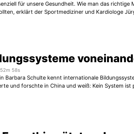
enziell für unsere Gesundheit. Wie man das richtige 
sollten, erklärt der Sportmediziner und Kardiologe J
dungssysteme voneinand
52m 58s
n Barbara Schulte kennt internationale Bildungssyste
rte und forschte in China und weiß: Kein System ist