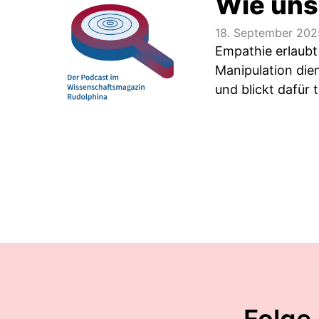
Wie uns
18. September 202
Empathie erlaubt
Manipulation die
und blickt dafür t